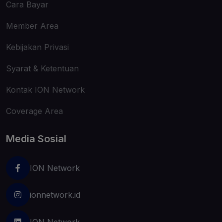
Cara Bayar
Member Area
Kebijakan Privasi
Syarat & Ketentuan
Kontak ION Network
Coverage Area
Media Sosial
ION Network
ionnetwork.id
ION Network