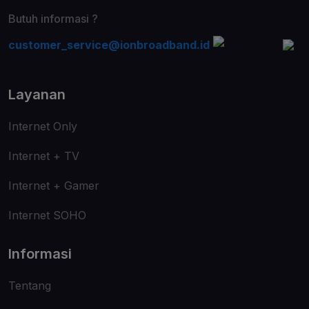
Butuh informasi ?
customer_service@ionbroadband.id
Layanan
Internet Only
Internet + TV
Internet + Gamer
Internet SOHO
Informasi
Tentang