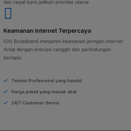
dan cepat kami jadikan prioritas utama
Keamanan Internet Terpercaya
ION Broadband menjamin keamanan jaringan internet
Anda dengan enkripsi canggih dan perlindungan
berlapis.
Teknisi Profesional yang handal
Harga paket yang masuk akal
24/7 Customer Servis