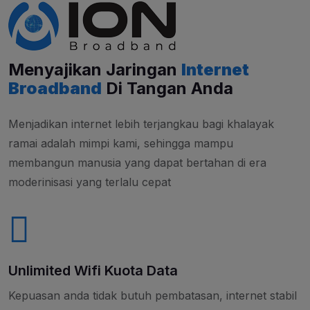
Menyajikan Jaringan
Internet
Broadband
Di Tangan Anda
Menjadikan internet lebih terjangkau bagi khalayak
ramai adalah mimpi kami, sehingga mampu
membangun manusia yang dapat bertahan di era
moderinisasi yang terlalu cepat
Unlimited Wifi Kuota Data
Kepuasan anda tidak butuh pembatasan, internet stabil