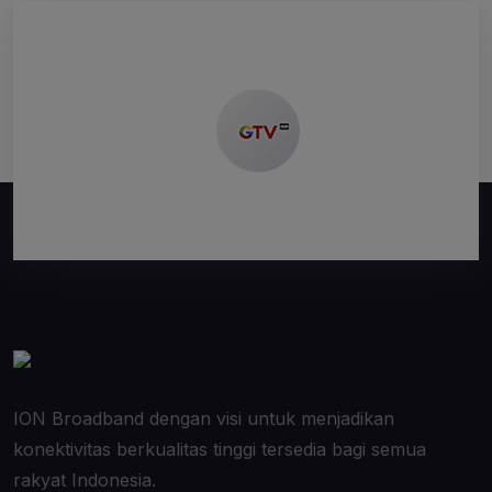
ION Broadband dengan visi untuk menjadikan
konektivitas berkualitas tinggi tersedia bagi semua
rakyat Indonesia.