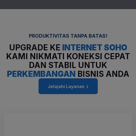
PRODUKTIVITAS TANPA BATAS!
UPGRADE KE
INTERNET SOHO
KAMI
NIKMATI KONEKSI CEPAT
DAN STABIL
UNTUK
PERKEMBANGAN
BISNIS ANDA
Jelajahi Layanan