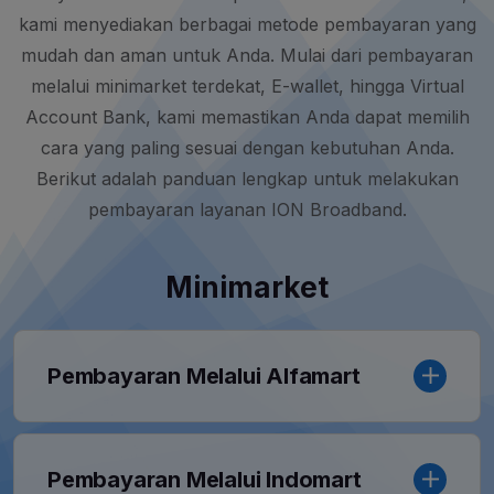
kami menyediakan berbagai metode pembayaran yang
mudah dan aman untuk Anda. Mulai dari pembayaran
melalui minimarket terdekat, E-wallet, hingga Virtual
Account Bank, kami memastikan Anda dapat memilih
cara yang paling sesuai dengan kebutuhan Anda.
Berikut adalah panduan lengkap untuk melakukan
pembayaran layanan ION Broadband.
Minimarket
Pembayaran Melalui Alfamart
Pembayaran Melalui Indomart