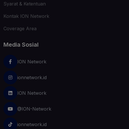
Syarat & Ketentuan
Kontak ION Network
Coverage Area
Media Sosial
ION Network
ionnetwork.id
ION Network
@ION-Network
ionnetwork.id