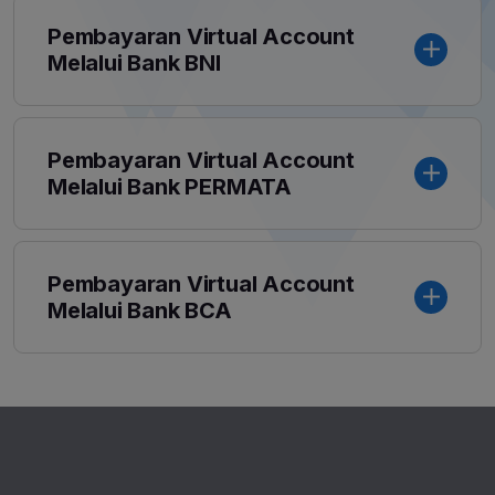
Pembayaran Virtual Account
Melalui Bank BNI
Pembayaran Virtual Account
Melalui Bank PERMATA
Pembayaran Virtual Account
Melalui Bank BCA