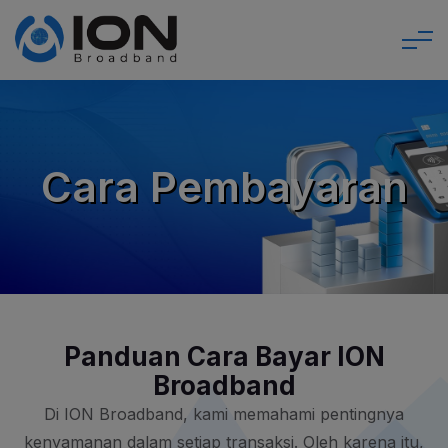
Cara Pembayaran
Panduan Cara Bayar ION
Broadband
Di ION Broadband, kami memahami pentingnya
kenyamanan dalam setiap transaksi. Oleh karena itu,