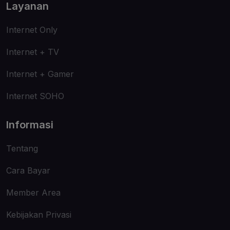
Layanan
Internet Only
Internet + TV
Internet + Gamer
Internet SOHO
Informasi
Tentang
Cara Bayar
Member Area
Kebijakan Privasi