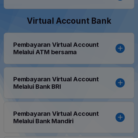
Virtual Account Bank
Pembayaran Virtual Account
Melalui ATM bersama
Pembayaran Virtual Account
Melalui Bank BRI
Pembayaran Virtual Account
Melalui Bank Mandiri