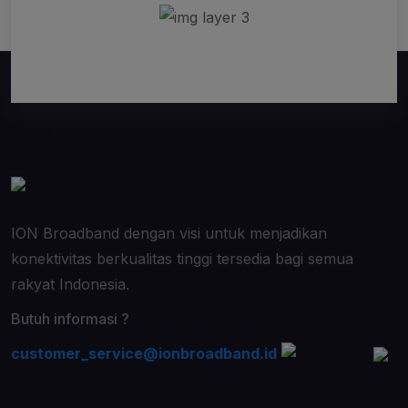
ION Broadband dengan visi untuk menjadikan
konektivitas berkualitas tinggi tersedia bagi semua
rakyat Indonesia.
Butuh informasi ?
customer_service@ionbroadband.id