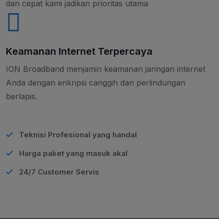
dan cepat kami jadikan prioritas utama
Keamanan Internet Terpercaya
ION Broadband menjamin keamanan jaringan internet
Anda dengan enkripsi canggih dan perlindungan
berlapis.
Teknisi Profesional yang handal
Harga paket yang masuk akal
24/7 Customer Servis