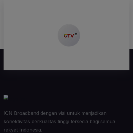
ION Broadband dengan visi untuk menjadikan
konektivitas berkualitas tinggi tersedia bagi semua
rakyat Indonesia.