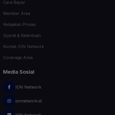
Cara Bayar
Member Area
Kebijakan Privasi
Syarat & Ketentuan
Kontak ION Network
Coverage Area
Media Sosial
ION Network
ionnetwork.id
ION Network