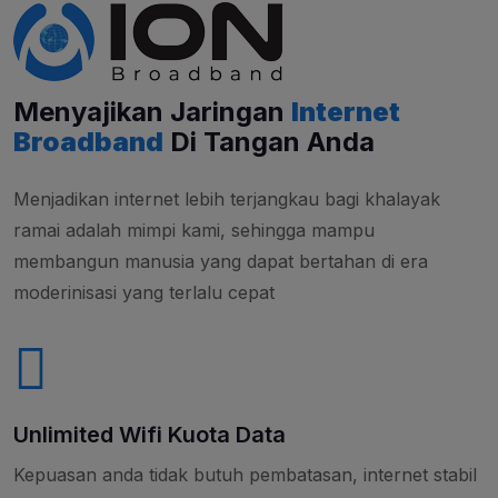
Menyajikan Jaringan
Internet
Broadband
Di Tangan Anda
Menjadikan internet lebih terjangkau bagi khalayak
ramai adalah mimpi kami, sehingga mampu
membangun manusia yang dapat bertahan di era
moderinisasi yang terlalu cepat
Unlimited Wifi Kuota Data
Kepuasan anda tidak butuh pembatasan, internet stabil