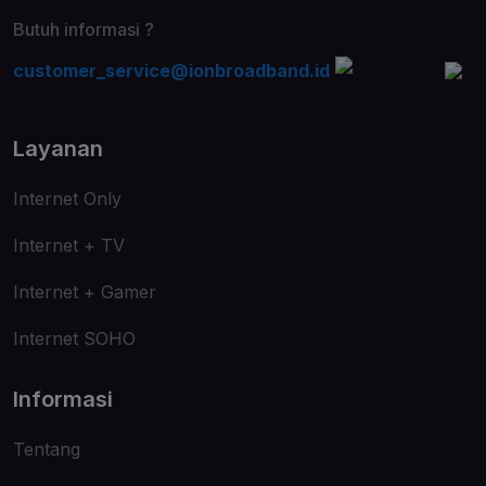
Butuh informasi ?
customer_service@ionbroadband.id
Layanan
Internet Only
Internet + TV
Internet + Gamer
Internet SOHO
Informasi
Tentang